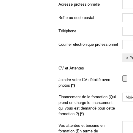
Adresse professionnelle
Boîte ou code postal
Téléphone
Courrier électronique professionnel
< P
CV et Attentes
Joindre votre CV détaillé avec
photos
(*)
Financement de la formation (Qui
prend en charge le financement
qui vous est demandé pour cette
formation ?)
(*)
Vos attentes et besoins en
formation (En terme de