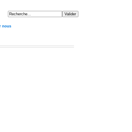
r nous