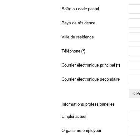
Boîte ou code postal
Pays de résidence
Ville de résidence
Téléphone
(*)
Courrier électronique principal
(*)
Courrier électronique secondaire
< P
Informations professionnelles
Emploi actuel
Organisme employeur