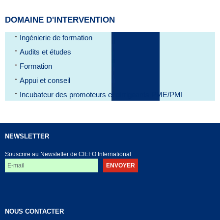
DOMAINE D'INTERVENTION
Ingénierie de formation
Audits et études
Formation
Appui et conseil
Incubateur des promoteurs et dirrigeants PME/PMI
NEWSLETTER
Souscrire au Newsletter de CIEFO International
NOUS CONTACTER