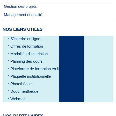
Gestion des projets
Management et qualité
NOS LIENS UTILES
S’inscrire en ligne
Offres de formation
Modalités d'inscription
Planning des cours
Plateforme de formation en ligne
Plaquette institutionnelle
Photothèque
Documenthèque
Webmail
NOS PARTENAIRES