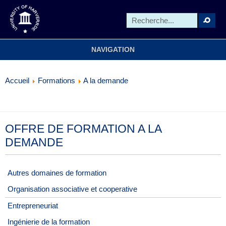
NAVIGATION
Accueil
Formations
A la demande
OFFRE DE FORMATION A LA
DEMANDE
Autres domaines de formation
Organisation associative et cooperative
Entrepreneuriat
Ingénierie de la formation