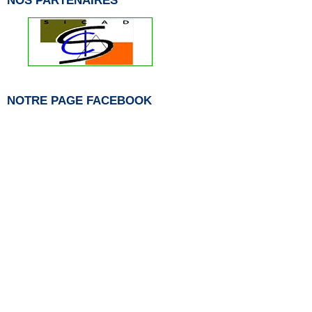
NOTRE PAGE FACEBOOK